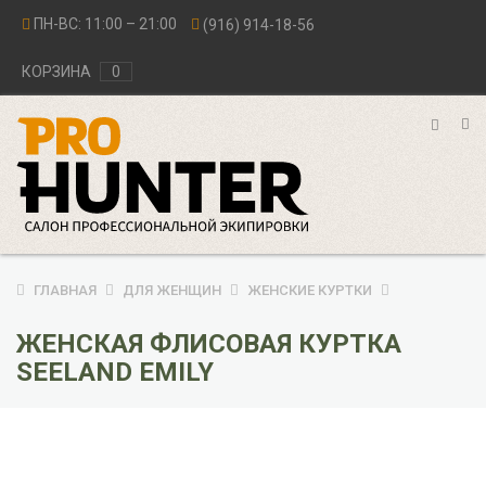
ПН-ВС: 11:00 – 21:00
(916) 914-18-56
КОРЗИНА
0
ГЛАВНАЯ
ДЛЯ ЖЕНЩИН
ЖЕНСКИЕ КУРТКИ
ЖЕНСКАЯ ФЛИСОВАЯ КУРТКА
SEELAND EMILY