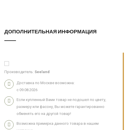
ДОПОЛНИТЕЛЬНАЯ ИНФОРМАЦИЯ
Производитель:
Seeland
Доставка по Москве возможна:
с 09.08.2026
Если купленный Вами товар не подошел по цвету,
размеру или фасону, Вы можете гарантированно
обменять его на другой товар!
Возможна примерка данного товара в нашем