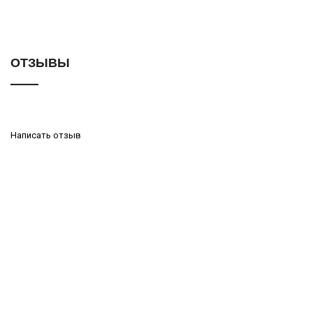
ОТЗЫВЫ
Написать отзыв