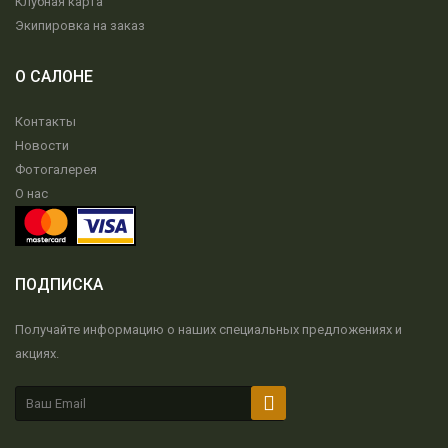
Клубная карта
Экипировка на заказ
О САЛОНЕ
Контакты
Новости
Фотогалерея
О нас
ПОДПИСКА
Получайте информацию о наших специальных предложениях и
акциях.