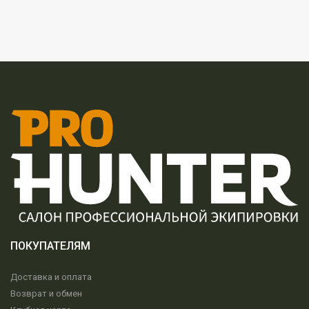
ПОКУПАТЕЛЯМ
Доставка и оплата
Возврат и обмен