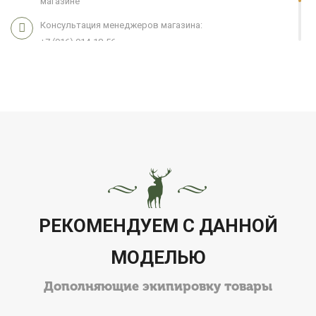
магазине
Консультация менеджеров магазина:
+7 (916) 914-18-56
Мы работаем 7 дней в неделю с 11:00 до 21:00
РЕКОМЕНДУЕМ С ДАННОЙ
МОДЕЛЬЮ
Дополняющие экипировку товары