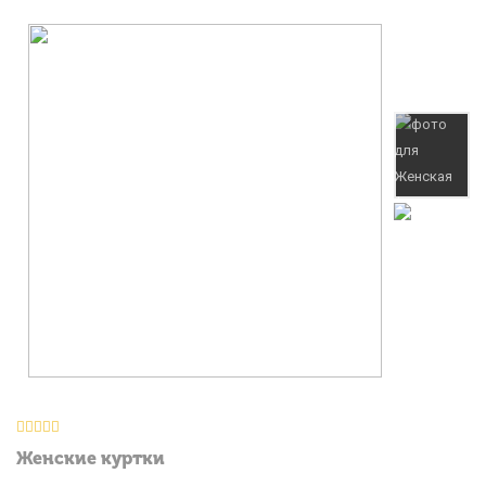
Женские куртки