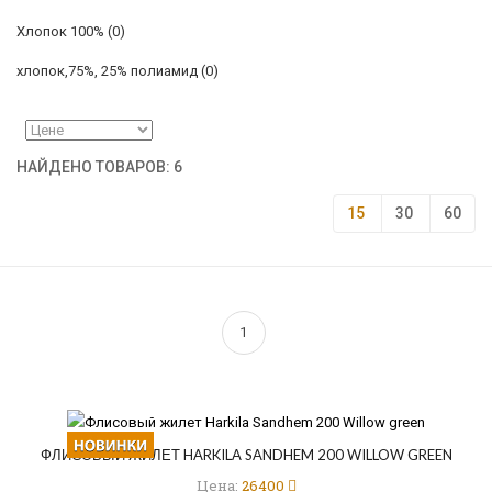
Хлопок 100%
(0)
хлопок,75%, 25% полиамид
(0)
НАЙДЕНО ТОВАРОВ: 6
15
30
60
1
ФЛИСОВЫЙ ЖИЛЕТ HARKILA SANDHEM 200 WILLOW GREEN
Цена:
26400