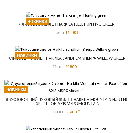
ФЛИСОВЫЙ ЖИЛЕТ HARKILA FJELL HUNTING GREEN
Цена:
14500
ФЛИСОВЫЙ ЖИЛЕТ HARKILA SANDHEM SHERPA WILLOW GREEN
Цена:
26800
ДВУСТОРОННИЙ ПУХОВЫЙ ЖИЛЕТ HARKILA MOUNTAIN HUNTER
EXPEDITION AXIS MSP®MOUNTAIN
Цена:
56900