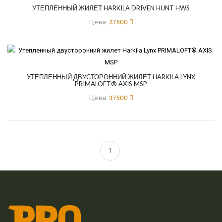
УТЕПЛЕННЫЙ ЖИЛЕТ HARKILA DRIVEN HUNT HWS
Цена:
27500
УТЕПЛЕННЫЙ ДВУСТОРОННИЙ ЖИЛЕТ HARKILA LYNX
PRIMALOFT® AXIS MSP
Цена:
37500
1