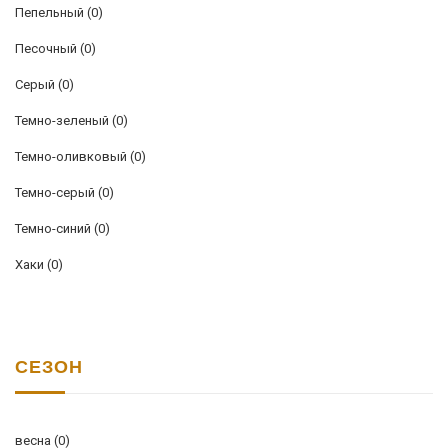
Пепельный
(0)
Песочный
(0)
Серый
(0)
Темно-зеленый
(0)
Темно-оливковый
(0)
Темно-серый
(0)
Темно-синий
(0)
Хаки
(0)
СЕЗОН
весна
(0)