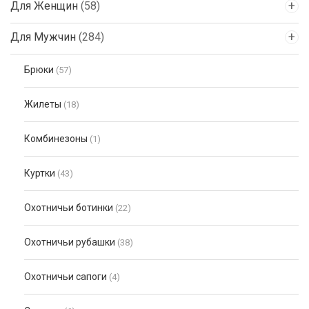
Для Женщин
(58)
Для Мужчин
(284)
Брюки
(57)
Жилеты
(18)
Комбинезоны
(1)
Куртки
(43)
Охотничьи ботинки
(22)
Охотничьи рубашки
(38)
Охотничьи сапоги
(4)