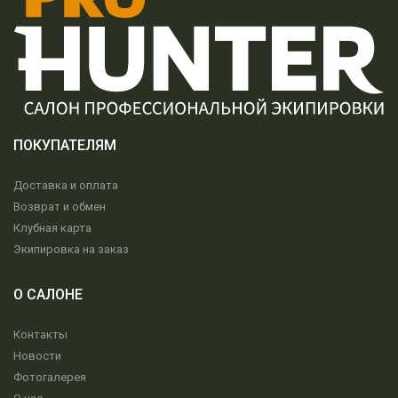
ПОКУПАТЕЛЯМ
Доставка и оплата
Возврат и обмен
Клубная карта
Экипировка на заказ
О САЛОНЕ
Контакты
Новости
Фотогалерея