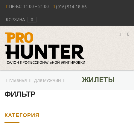
ПН-ВС: 11:00 – 21:00
(916) 914-18-56
КОРЗИНА
0
ЖИЛЕТЫ
ГЛАВНАЯ
ДЛЯ МУЖЧИН
ФИЛЬТР
КАТЕГОРИЯ