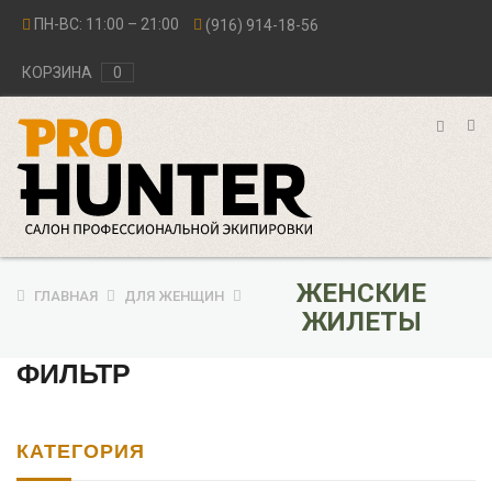
ПН-ВС: 11:00 – 21:00
(916) 914-18-56
КОРЗИНА
0
ЖЕНСКИЕ
ГЛАВНАЯ
ДЛЯ ЖЕНЩИН
ЖИЛЕТЫ
ФИЛЬТР
КАТЕГОРИЯ