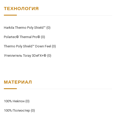
ТЕХНОЛОГИЯ
Harkila Thermo Poly Shield™
(0)
Polartec® Thermal Pro®
(0)
Thermo Poly Shield™ Down Feel
(0)
Утеплитель Toray 3DeFX+®
(0)
МАТЕРИАЛ
100% Нейлон
(0)
100% Полиэстер
(0)