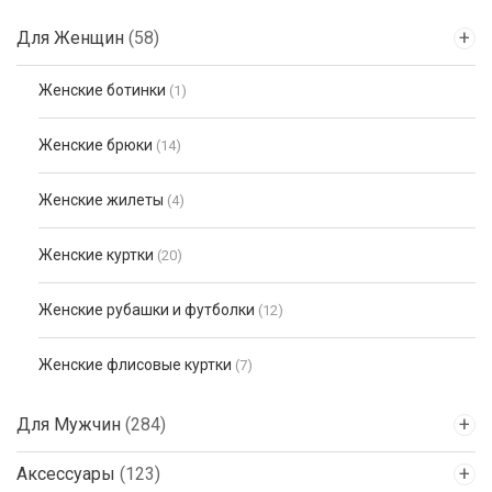
Для Женщин
(58)
Женские ботинки
(1)
Женские брюки
(14)
Женские жилеты
(4)
Женские куртки
(20)
Женские рубашки и футболки
(12)
Женские флисовые куртки
(7)
Для Мужчин
(284)
Аксессуары
(123)