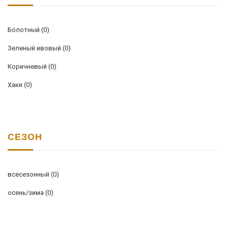
Болотный
(0)
Зеленый ивовый
(0)
Коричневый
(0)
Хаки
(0)
СЕЗОН
всесезонный
(0)
осень/зима
(0)