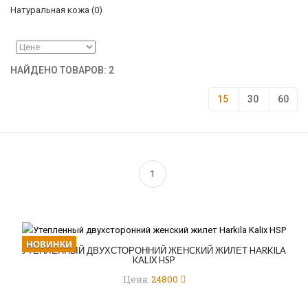
Натуральная кожа
(0)
НАЙДЕНО ТОВАРОВ: 2
15
30
60
1
УТЕПЛЕННЫЙ ДВУХСТОРОННИЙ ЖЕНСКИЙ ЖИЛЕТ HARKILA
KALIX HSP
Цена:
24800