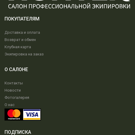
ПОКУПАТЕЛЯМ
Доставка и оплата
Возврат и обмен
Клубная карта
Экипировка на заказ
О САЛОНЕ
Контакты
Новости
Фотогалерея
О нас
ПОДПИСКА