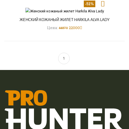
-51%
ЖЕНСКИЙ КОЖАНЫЙ ЖИЛЕТ HARKILA ALVA LADY
Цена:
22000
44870
1