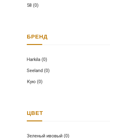
58
(0)
БРЕНД
Harkila
(0)
Seeland
(0)
Кую
(0)
ЦВЕТ
Зеленый ивовый
(0)