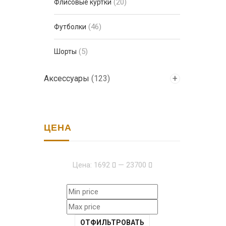
(20)
Флисовые куртки
(46)
Футболки
(5)
Шорты
Аксессуары
(123)
ЦЕНА
Цена:
1692
—
23700
ОТФИЛЬТРОВАТЬ