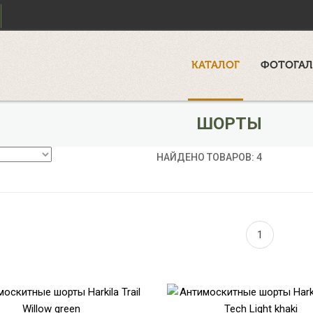
КАТАЛОГ
ФОТОГАЛ
ШОРТЫ
НАЙДЕНО ТОВАРОВ: 4
1