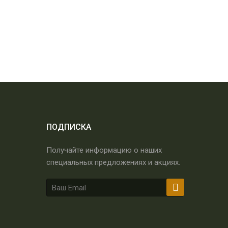
ПОДПИСКА
Получайте информацию о наших
специальных предложениях и акциях.