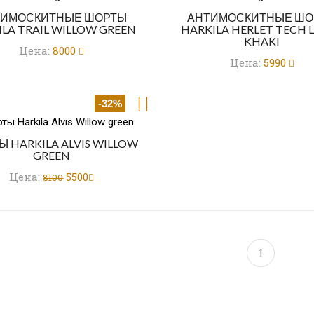
ТИМОСКИТНЫЕ ШОРТЫ
АНТИМОСКИТНЫЕ ШО
LA TRAIL WILLOW GREEN
HARKILA HERLET TECH 
KHAKI
Цена:
8000
Цена:
5990
-32%
 HARKILA ALVIS WILLOW
GREEN
Цена:
5500
8100
1