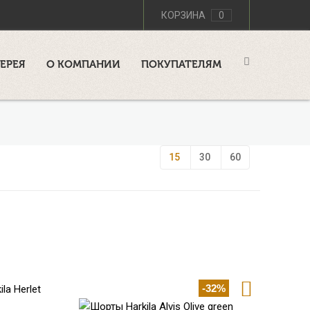
КОРЗИНА
0
ЕРЕЯ
О КОМПАНИИ
ПОКУПАТЕЛЯМ
15
30
60
-32%