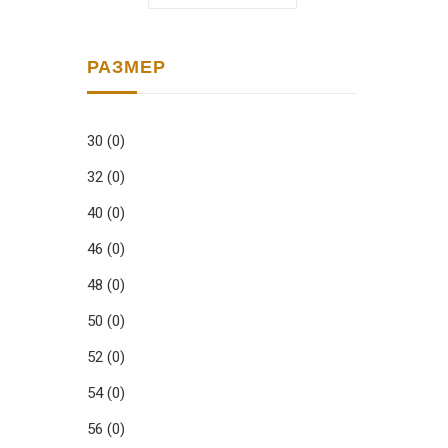
РАЗМЕР
30
(0)
32
(0)
40
(0)
46
(0)
48
(0)
50
(0)
52
(0)
54
(0)
56
(0)