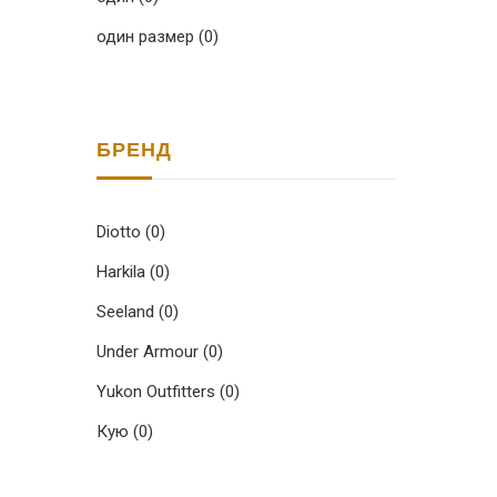
один размер
(0)
БРЕНД
Diotto
(0)
Harkila
(0)
Seeland
(0)
Under Armour
(0)
Yukon Outfitters
(0)
Кую
(0)