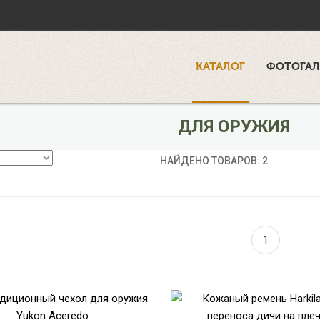
КАТАЛОГ
ФОТОГАЛ
ДЛЯ ОРУЖИЯ
НАЙДЕНО ТОВАРОВ: 2
1