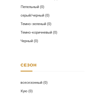
Пепельный
(0)
серый/черный
(0)
Темно-зеленый
(0)
Темно-коричневый
(0)
Черный
(0)
СЕЗОН
всесезонный
(0)
Кую
(0)