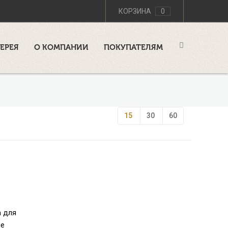
КОРЗИНА
0
ЕРЕЯ
О КОМПАНИИ
ПОКУПАТЕЛЯМ
15
30
60