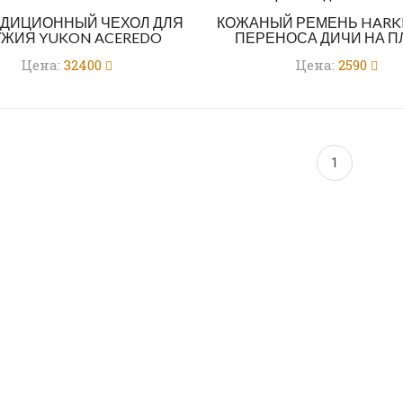
ДИЦИОННЫЙ ЧЕХОЛ ДЛЯ
КОЖАНЫЙ РЕМЕНЬ HARKI
ЖИЯ YUKON ACEREDO
ПЕРЕНОСА ДИЧИ НА П
Цена:
32400
Цена:
2590
1