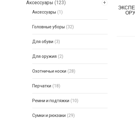
Аксессуары
(123)
ЭКСПЕ
(1)
Аксессуары
ОРУ
(32)
Головные уборы
(3)
Для обуви
(2)
Для оружия
(28)
Охотничьи носки
(18)
Перчатки
(10)
Ремни и подтяжки
(29)
Сумки и рюкзаки