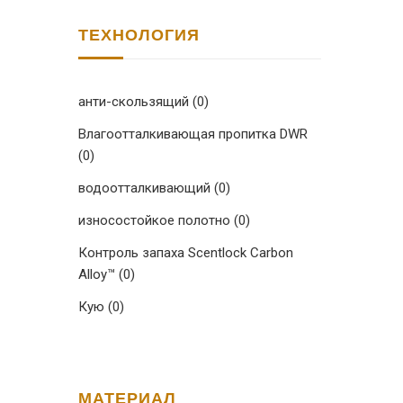
ТЕХНОЛОГИЯ
анти-скользящий
(0)
Влагоотталкивающая пропитка DWR
(0)
водоотталкивающий
(0)
износостойкое полотно
(0)
Контроль запаха Scentlock Carbon
Alloy™
(0)
Кую
(0)
МАТЕРИАЛ