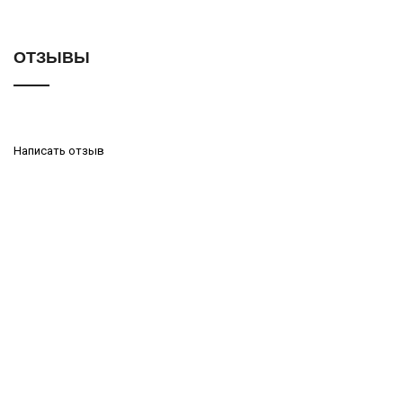
ОТЗЫВЫ
Написать отзыв