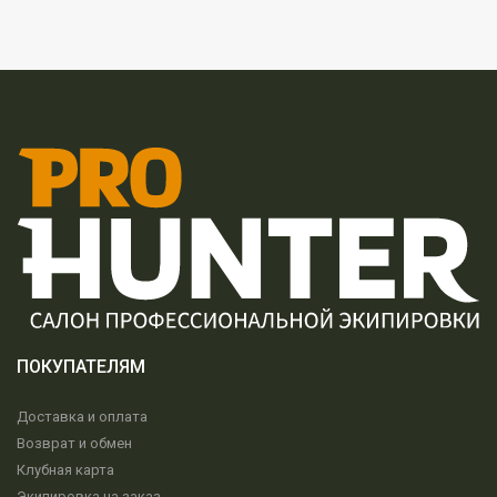
ПОКУПАТЕЛЯМ
Доставка и оплата
Возврат и обмен
Клубная карта
Экипировка на заказ