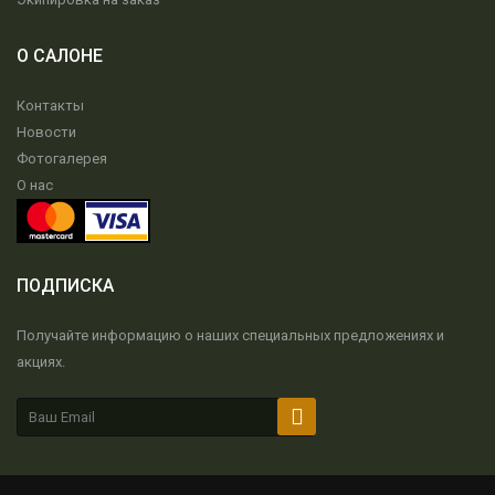
О САЛОНЕ
Контакты
Новости
Фотогалерея
О нас
ПОДПИСКА
Получайте информацию о наших специальных предложениях и
акциях.