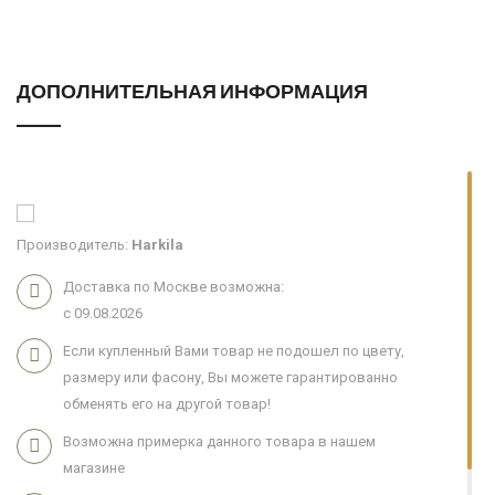
ДОПОЛНИТЕЛЬНАЯ ИНФОРМАЦИЯ
Производитель:
Harkila
Доставка по Москве возможна:
с 09.08.2026
Если купленный Вами товар не подошел по цвету,
размеру или фасону, Вы можете гарантированно
обменять его на другой товар!
Возможна примерка данного товара в нашем
магазине