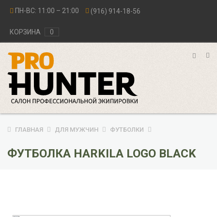
ПН-ВС: 11:00 – 21:00
(916) 914-18-56
КОРЗИНА
0
ГЛАВНАЯ
ДЛЯ МУЖЧИН
ФУТБОЛКИ
ФУТБОЛКА HARKILA LOGO BLACK