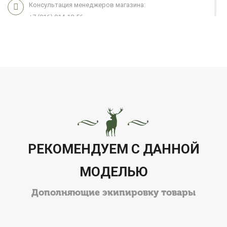
Консультация менеджеров магазина:
+7 (916) 914-18-56
Мы работаем 7 дней в неделю с 11:00 до 21:00
РЕКОМЕНДУЕМ С ДАННОЙ
МОДЕЛЬЮ
Дополняющие экипировку товары