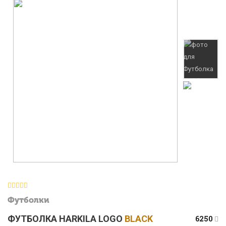
Футболки
ФУТБОЛКА HARKILA LOGO
BLACK
6250